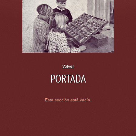
Volver
PORTADA
Esta sección está vacía.