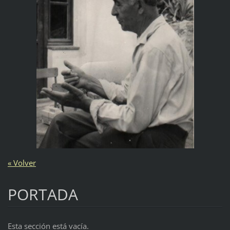
« Volver
PORTADA
Esta sección está vacía.