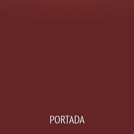
PORTADA