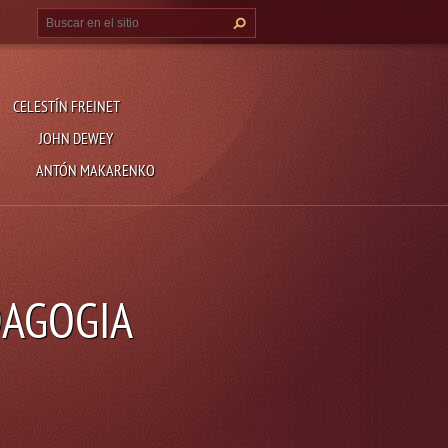
CELESTÍN FREINET
JOHN DEWEY
ANTÓN MAKARENKO
DAGOGIA