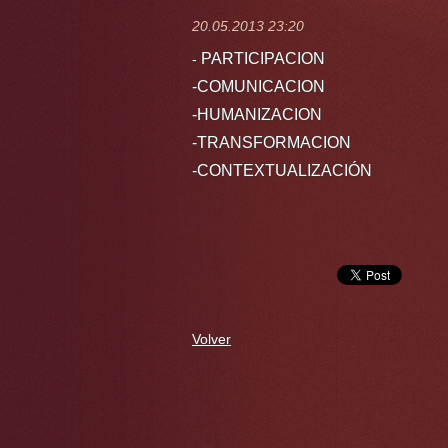
20.05.2013 23:20
PARTICIPACION
-
-COMUNICACION
-HUMANIZACION
-TRANSFORMACION
-CONTEXTUALIZACIÓN
Volver