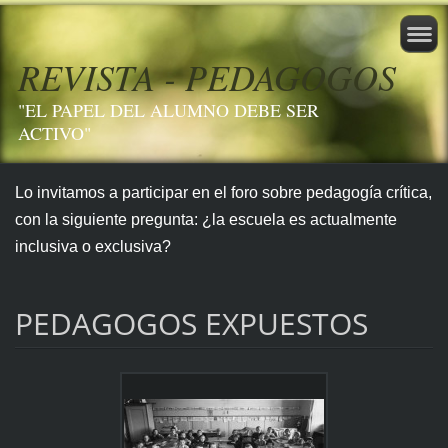
REVISTA - PEDAGOGOS
"EL PAPEL DEL ALUMNO DEBE SER
ACTIVO"
Lo invitamos a participar en el foro sobre pedagogía crítica,
con la siguiente pregunta: ¿la escuela es actualmente
inclusiva o exclusiva?
PEDAGOGOS EXPUESTOS